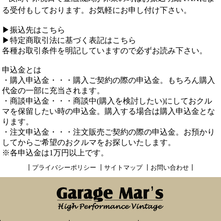
る受付もしております。お気軽にお申し付け下さい。
▶振込先はこちら
▶特定商取引法に基づく表記はこちら
各種お取引条件を明記していますので必ずお読み下さい。
申込金とは
・購入申込金・・・購入ご契約の際の申込金。もちろん購入
代金の一部に充当されます。
・商談申込金・・・商談中(購入を検討したい)にしておクル
マを保留したい時の申込金。購入する場合は購入申込金とな
ります。
・注文申込金・・・注文販売ご契約の際の申込金。お預かり
してからご希望のおクルマをお探しいたします。
※各申込金は1万円以上です。
┃
プライバシーポリシー
┃
サイトマップ
┃
お問い合わせ
┃