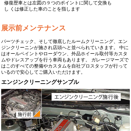
修復歴車とは左図の 9 つのポイントに関して交換も
し くは修正した車のことを指します
展示前メンテナンス
パーツチェック、そして徹底したルームクリーニング、エン
ジンクリーニンが施され店頭へと並べられていきます。 中に
はオールペイントやローダウン、外品ホイール取付等カスタ
ムやドレスアップを行う車両もあります。 ガレージマーズで
はこのすべての整備やカスタムを自社プロスタッフが行って
いるので安心してご購入いただけます。
エンジンクリーニングサンプル