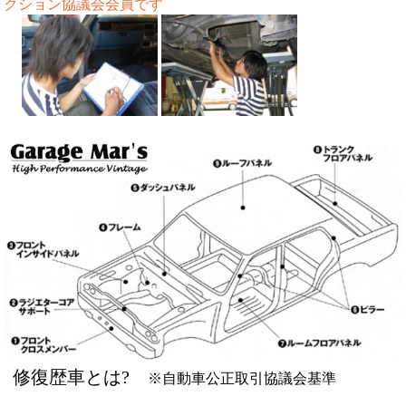
クション協議会会員です
修復歴車とは?
※自動車公正取引協議会基準