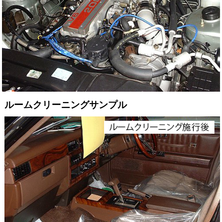
ルームクリーニングサンプル