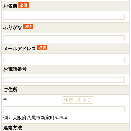
お名前
ふりがな
メールアドレス
お電話番号
ご住所
〒
住所自動入力
例）大阪府八尾市新家町5-25-4
連絡方法