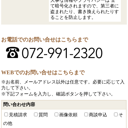
大事な情報やプライバシーは 全
て暗号化されますので、第三者に
盗まれたり、書き換えられたりす
ることを防止します。
お電話でのお問い合せはこちらまで
WEBでのお問い合せはこちらまで
※お名前、メールアドレス以外は任意です。必要に応じて入
力して下さい。
※下記フォームを入力し、確認ボタンを押して下さい。
問い合わせ内容
見積請求
質問
画像依頼
商談申込
そ
の他