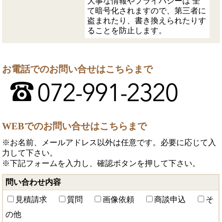
大事な情報やプライバシーは 全
て暗号化されますので、第三者に
盗まれたり、書き換えられたりす
ることを防止します。
お電話でのお問い合せはこちらまで
WEBでのお問い合せはこちらまで
※お名前、メールアドレス以外は任意です。必要に応じて入
力して下さい。
※下記フォームを入力し、確認ボタンを押して下さい。
問い合わせ内容
見積請求
質問
画像依頼
商談申込
そ
の他