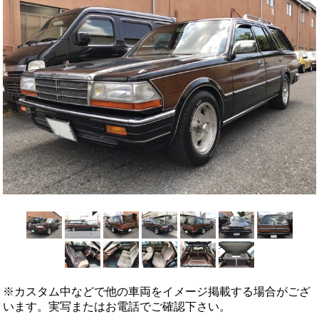
※カスタム中などで他の車両をイメージ掲載する場合がござ
います。実写またはお電話でご確認下さい。