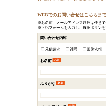
WEBでのお問い合せはこちらま
※お名前、メールアドレス以外は任意で
※下記フォームを入力し、確認ボタンを
問い合わせ内容
見積請求
質問
画像依頼
お名前
ふりがな