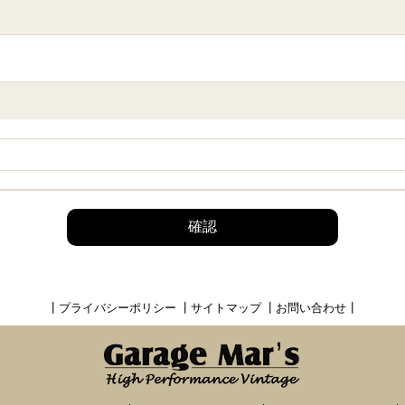
確認
┃
プライバシーポリシー
┃
サイトマップ
┃
お問い合わせ
┃