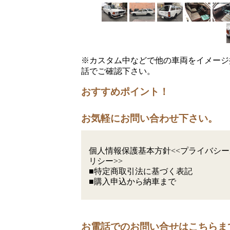
※カスタム中などで他の車両をイメージ
話でご確認下さい。
おすすめポイント！
お気軽にお問い合わせ下さい。
個人情報保護基本方針<<プライバシー
リシー>>
■特定商取引法に基づく表記
■購入申込から納車まで
お電話でのお問い合せはこちらま