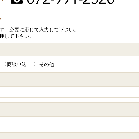
で
す。必要に応じて入力して下さい。
押して下さい。
商談申込
その他