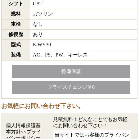
シフト
CAT
燃料
ガソリン
車検
なし
修復歴
あり
型式
E-WY30
装備
AC、PS、PW、キーレス
整備保証
プライスチェンジ￥0
お気軽にお問い合わせ下さい。
見積無料！どんなことでもお気軽
個人情報保護基
にお問い合わせ下さい！
本方針<<プライ
当サイトではお客様のプライバシ
バシーポリシー