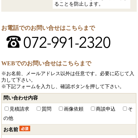
ることを防止します。
お電話でのお問い合せはこちらまで
WEBでのお問い合せはこちらまで
※お名前、メールアドレス以外は任意です。必要に応じて入
力して下さい。
※下記フォームを入力し、確認ボタンを押して下さい。
問い合わせ内容
見積請求
質問
画像依頼
商談申込
そ
の他
お名前