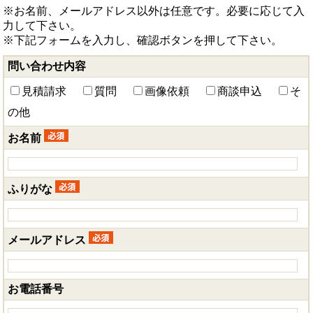
※お名前、メールアドレス以外は任意です。必要に応じて入
力して下さい。
※下記フォームを入力し、確認ボタンを押して下さい。
問い合わせ内容
見積請求
質問
画像依頼
商談申込
そ
の他
お名前
ふりがな
メールアドレス
お電話番号