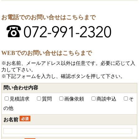
お電話でのお問い合せはこちらまで
WEBでのお問い合せはこちらまで
※お名前、メールアドレス以外は任意です。必要に応じて入
力して下さい。
※下記フォームを入力し、確認ボタンを押して下さい。
問い合わせ内容
見積請求
質問
画像依頼
商談申込
そ
の他
お名前