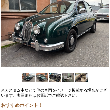
※カスタム中などで他の車両をイメージ掲載する場合がござ
います。実写またはお電話でご確認下さい。
おすすめポイント！