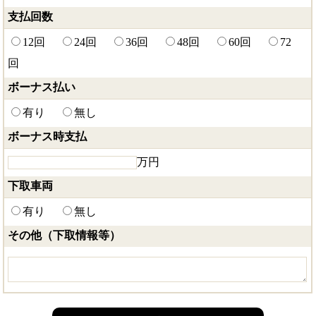
支払回数
12回
24回
36回
48回
60回
72
回
ボーナス払い
有り
無し
ボーナス時支払
万円
下取車両
有り
無し
その他（下取情報等）