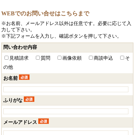
WEBでのお問い合せはこちらまで
※お名前、メールアドレス以外は任意です。必要に応じて入
力して下さい。
※下記フォームを入力し、確認ボタンを押して下さい。
問い合わせ内容
見積請求
質問
画像依頼
商談申込
そ
の他
お名前
ふりがな
メールアドレス